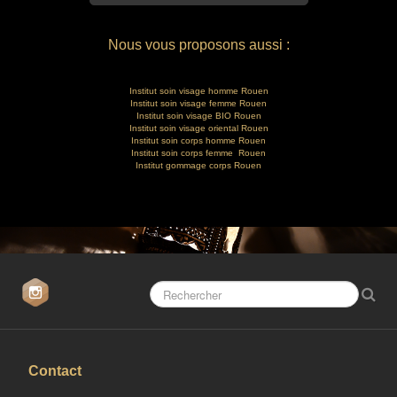
Nous vous proposons aussi :
Institut soin visage homme Rouen
Institut soin visage femme Rouen
Institut soin visage BIO Rouen
Institut soin visage oriental Rouen
Institut soin corps homme Rouen
Institut soin corps femme Rouen
Institut gommage corps Rouen
Contact