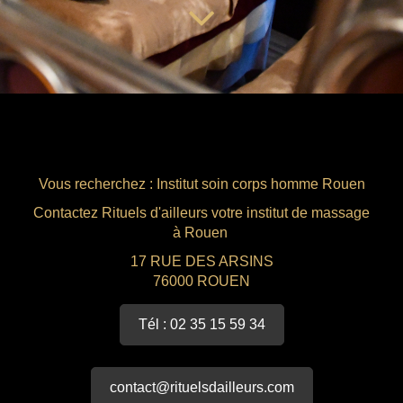
Amincissant
Vous recherchez : Institut soin corps homme Rouen
Contactez Rituels d'ailleurs votre institut de massage
à Rouen
17 RUE DES ARSINS
76000 ROUEN
Tél : 02 35 15 59 34
contact@rituelsdailleurs.com