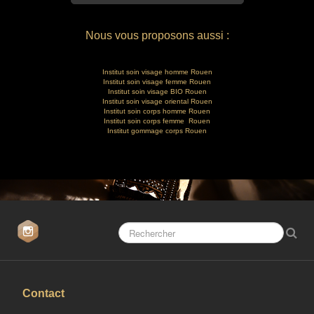
Nous vous proposons aussi :
Institut soin visage homme Rouen
Institut soin visage femme Rouen
Institut soin visage BIO Rouen
Institut soin visage oriental Rouen
Institut soin corps homme Rouen
Institut soin corps femme Rouen
Institut gommage corps Rouen
Contact