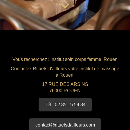
Amincissant
Vous recherchez : Institut soin corps femme Rouen
Contactez Rituels d'ailleurs votre institut de massage
à Rouen
17 RUE DES ARSINS
76000 ROUEN
Tél : 02 35 15 59 34
contact@rituelsdailleurs.com