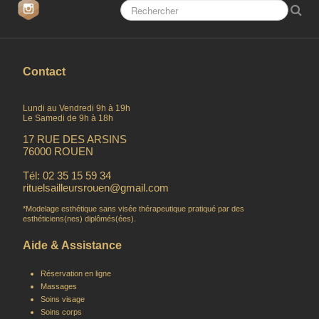
Contact
Lundi au Vendredi 9h à 19h
Le Samedi de 9h à 18h
17 RUE DES ARSINS
76000 ROUEN
Tél: 02 35 15 59 34
rituelsailleursrouen@gmail.com
*Modelage esthétique sans visée thérapeutique pratiqué par des
esthéticiens(nes) diplômés(ées).
Aide & Assistance
Réservation en ligne
Massages
Soins visage
Soins corps