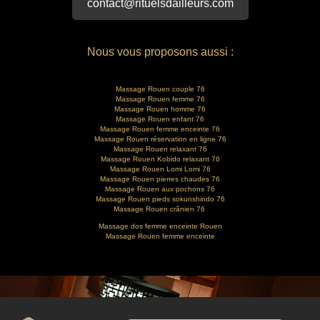
contact@rituelsdailleurs.com
Nous vous proposons aussi :
Massage Rouen couple 76
Massage Rouen femme 76
Massage Rouen homme 76
Massage Rouen enfant 76
Massage Rouen femme enceinte 76
Massage Rouen réservation en ligne 76
Massage Rouen relaxant 76
Massage Rouen Kobido relaxant 76
Massage Rouen Lomi Lomi 76
Massage Rouen pierres chaudes 76
Massage Rouen aux pochons 76
Massage Rouen pieds sokunshindo 76
Massage Rouen crânien 76
Massage dos femme enceinte Rouen
Massage Rouen femme enceinte