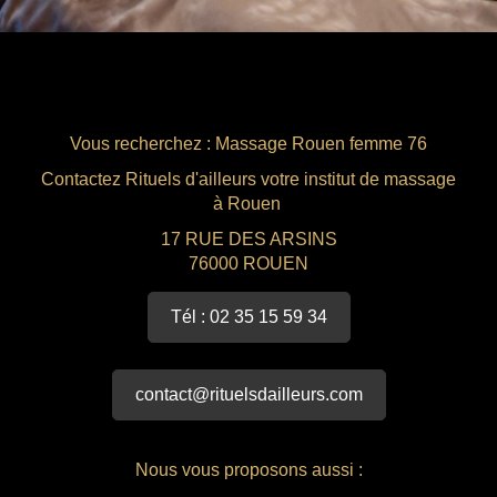
Amincissant
Vous recherchez : Massage Rouen femme 76
Contactez Rituels d'ailleurs votre institut de massage
à Rouen
17 RUE DES ARSINS
76000 ROUEN
Tél : 02 35 15 59 34
contact@rituelsdailleurs.com
Nous vous proposons aussi :