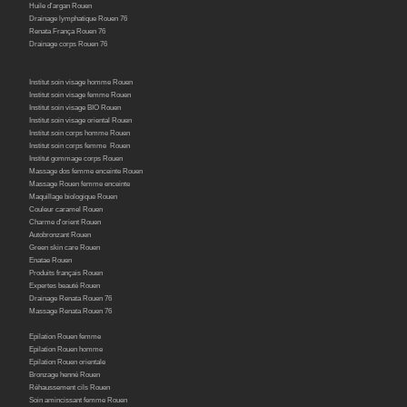
Huile d'argan Rouen
Drainage lymphatique Rouen 76
Renata França Rouen 76
Drainage corps Rouen 76
Institut soin visage homme Rouen
Institut soin visage femme Rouen
Institut soin visage BIO Rouen
Institut soin visage oriental Rouen
Institut soin corps homme Rouen
Institut soin corps femme Rouen
Institut gommage corps Rouen
Massage dos femme enceinte Rouen
Massage Rouen femme enceinte
Maquillage biologique Rouen
Couleur caramel Rouen
Charme d'orient Rouen
Autobronzant Rouen
Green skin care Rouen
Enatae Rouen
Produits français Rouen
Expertes beauté Rouen
Drainage Renata Rouen 76
Massage Renata Rouen 76
Epilation Rouen femme
Epilation Rouen homme
Epilation Rouen orientale
Bronzage henné Rouen
Réhaussement cils Rouen
Soin amincissant femme Rouen