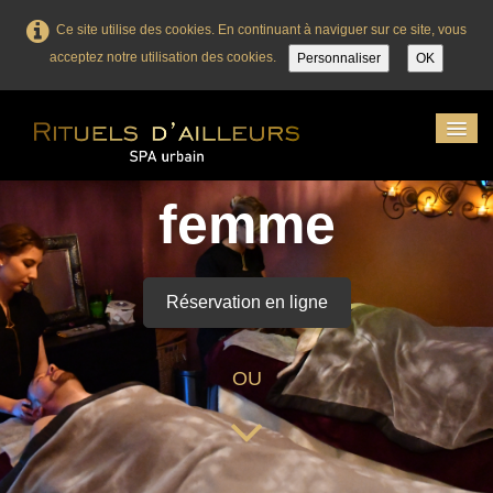
Ce site utilise des cookies. En continuant à naviguer sur ce site, vous
acceptez notre utilisation des cookies.
Personnaliser
OK
Massage Rouen
Accueil
femme
Massage
Visage
Réservation en ligne
Corps
Femme enceinte
OU
Enfant
Esthétique / Bronzage